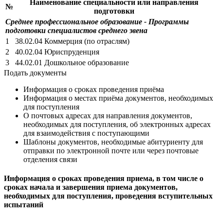
Наименование специальности или направления
№
подготовки
Среднее профессиональное образование - Программы
подготовки специалистов среднего звена
1
38.02.04 Коммерция (по отраслям)
2
40.02.04 Юриспруденция
3
44.02.01 Дошкольное образование
Подать документы
Информация о сроках проведения приёма
Информация о местах приёма документов, необходимых
для поступления
О почтовых адресах для направления документов,
необходимых для поступления, об электронных адресах
для взаимодействия с поступающими
Шаблоны документов, необходимые абитуриенту для
отправки по электронной почте или через почтовые
отделения связи
Информация о сроках проведения приема, в том числе о
сроках начала и завершения приема документов,
необходимых для поступления, проведения вступительных
испытаний