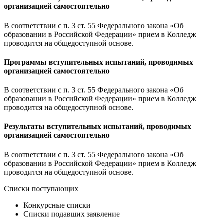
организацией самостоятельно
В соответствии с п. 3 ст. 55 Федерального закона «Об
образовании в Российской Федерации» прием в Колледж
проводится на общедоступной основе.
Программы вступительных испытаний, проводимых
организацией самостоятельно
В соответствии с п. 3 ст. 55 Федерального закона «Об
образовании в Российской Федерации» прием в Колледж
проводится на общедоступной основе.
Результаты вступительных испытаний, проводимых
организацией самостоятельно
В соответствии с п. 3 ст. 55 Федерального закона «Об
образовании в Российской Федерации» прием в Колледж
проводится на общедоступной основе.
Списки поступающих
Конкурсные списки
Списки подавших заявление