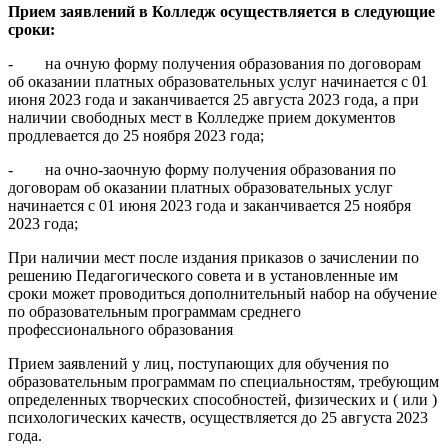
Прием заявлений в Колледж осуществляется в следующие
сроки:
- на очную форму получения образования по договорам
об оказании платных образовательных услуг начинается с 01
июня 2023 года и заканчивается 25 августа 2023 года, а при
наличии свободных мест в Колледже прием документов
продлевается до 25 ноября 2023 года;
- на очно-заочную форму получения образования по
договорам об оказании платных образовательных услуг
начинается с 01 июня 2023 года и заканчивается 25 ноября
2023 года;
При наличии мест после издания приказов о зачислении по
решению Педагогического совета и в установленные им
сроки может проводиться дополнительный набор на обучение
по образовательным программам среднего
профессионального образования
Прием заявлений у лиц, поступающих для обучения по
образовательным программам по специальностям, требующим
определенных творческих способностей, физических и ( или )
психологических качеств, осуществляется до 25 августа 2023
года.