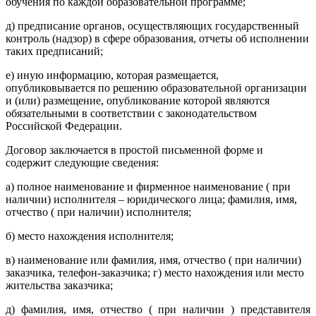
обучения по каждой образовательной программе;
д) предписание органов, осуществляющих государственный
контроль (надзор) в сфере образования, отчеты об исполнении
таких предписаний;
е) иную информацию, которая размещается,
опубликовывается по решению образовательной организации
и (или) размещение, опубликование которой являются
обязательными в соответствии с законодательством
Российской Федерации.
Договор заключается в простой письменной форме и
содержит следующие сведения:
а) полное наименование и фирменное наименование ( при
наличии) исполнителя – юридического лица; фамилия, имя,
отчество ( при наличии) исполнителя;
б) место нахождения исполнителя;
в) наименование или фамилия, имя, отчество ( при наличии)
заказчика, телефон-заказчика; г) место нахождения или место
жительства заказчика;
д) фамилия, имя, отчество ( при наличии ) представителя