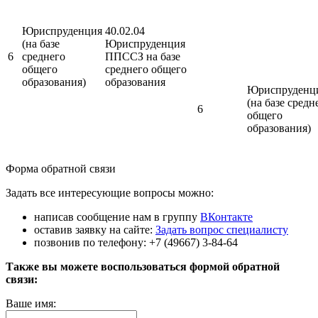
Юриспруденция
40.02.04
(на базе
Юриспруденция
6
среднего
ППССЗ на базе
общего
среднего общего
образования)
образования
Юриспруденц
(на базе средн
6
общего
образования)
Форма обратной связи
Задать все интересующие вопросы можно:
написав сообщение нам в группу
ВКонтакте
оставив заявку на сайте:
Задать вопрос специалисту
позвонив по телефону: +7 (49667) 3-84-64
Также вы можете воспользоваться формой обратной
связи:
Ваше имя: