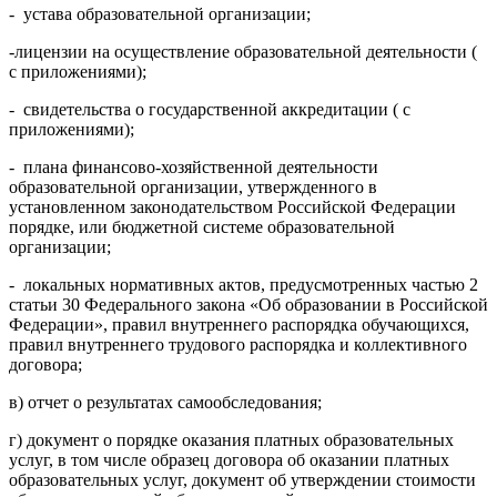
- устава образовательной организации;
-лицензии на осуществление образовательной деятельности (
с приложениями);
- свидетельства о государственной аккредитации ( с
приложениями);
- плана финансово-хозяйственной деятельности
образовательной организации, утвержденного в
установленном законодательством Российской Федерации
порядке, или бюджетной системе образовательной
организации;
- локальных нормативных актов, предусмотренных частью 2
статьи 30 Федерального закона «Об образовании в Российской
Федерации», правил внутреннего распорядка обучающихся,
правил внутреннего трудового распорядка и коллективного
договора;
в) отчет о результатах самообследования;
г) документ о порядке оказания платных образовательных
услуг, в том числе образец договора об оказании платных
образовательных услуг, документ об утверждении стоимости