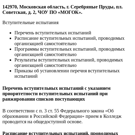
142970, Московская область, г. Серебряные Пруды, пл.
Советская, д. 2, ЧОУ ПО «МОГОК».
Вступительные испытания
Перечень вступительных испытаний
Расписание вступительных испытаний, проводимых
организацией самостоятельно
Программы вступительных испытаний, проводимых
организацией самостоятельно
Результаты вступительных испытаний, проводимых
организацией самостоятельно
Приказы об установлении перечня вступительных
испытаний
Перечень вступительных испытаний с указанием
приоритетности вступительных испытаний при
ранжировании списков поступающих
В соответствии с п. 3 ст. 55 Федерального закона «Об
образовании в Российской Федерации» прием в Колледж
проводится на общедоступной основе.
Расписание вступительных испытаний, проводимых