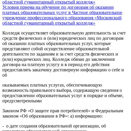
областной гуманитарный открытый колледж»
Условия приема на обучение по договорам об оказании
платных образовательных услуг в Частное образовательное
учреждение профессионального образования «Московский
областной гуманитарный открытый колледж»
Колледж осуществляет образовательную деятельность за счет
средств физических и (или) юридических лиц по договорам
об оказании платных образовательных услуг, которые
представляют собой осуществление образовательной
деятельности по заданиям и за счет средств физических и
(или) юридических лиц. Колледж обязан до заключения
договора на платную услугу и в период его действия
предоставлять заказчику достоверную информацию о себе и
об
оказываемых платных услугах, обеспечивающую
возможность правильного выбора, содержащую сведения о
предоставлении образовательных услуг в порядке и объеме,
предусмотренными
Законом РФ «О защите прав потребителей» и Федеральным
законом «Об образовании в РФ»: а) информацию:
- о дате создания образовательной организации, об