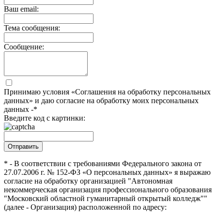
Ваш email:
Тема сообщения:
Сообщение:
Принимаю условия «Соглашения на обработку персональных
данных» и даю согласие на обработку моих персональных
данных -*
Введите код с картинки:
* - В соответствии с требованиями Федерального закона от
27.07.2006 г. № 152-ФЗ «О персональных данных» я выражаю
согласие на обработку организацией "Автономная
некоммерческая организация профессионального образования
"Московский областной гуманитарный открытый колледж""
(далее - Организация) расположенной по адресу: