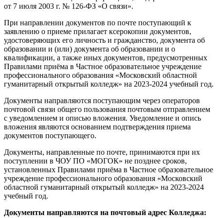
от 7 июля 2003 г. № 126-ФЗ «О связи».
При направлении документов по почте поступающий к
заявлению о приеме прилагает ксерокопии документов,
удостоверяющих его личность и гражданство, документа об
образовании и (или) документа об образовании и о
квалификации, а также иных документов, предусмотренных
Правилами приёма в Частное образовательное учреждение
профессионального образования «Московский областной
гуманитарный открытый колледж» на 2023-2024 учебный год.
Документы направляются поступающим через операторов
почтовой связи общего пользования почтовым отправлением
с уведомлением и описью вложения. Уведомление и опись
вложения являются основанием подтверждения приема
документов поступающего.
Документы, направленные по почте, принимаются при их
поступлении в ЧОУ ПО «МОГОК» не позднее сроков,
установленных Правилами приёма в Частное образовательное
учреждение профессионального образования «Московский
областной гуманитарный открытый колледж» на 2023-2024
учебный год.
Документы направляются на почтовый адрес Колледжа: