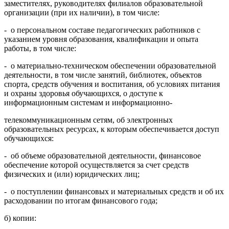
заместителях, руководителях филиалов образовательной
организации (при их наличии), в том числе:
- о персональном составе педагогических работников с
указанием уровня образования, квалификации и опыта
работы, в том числе:
- о материально-техническом обеспечении образовательной
деятельности, в том числе занятий, библиотек, объектов
спорта, средств обучения и воспитания, об условиях питания
и охраны здоровья обучающихся, о доступе к
информационным системам и информационно-
телекоммуникационным сетям, об электронных
образовательных ресурсах, к которым обеспечивается доступ
обучающихся:
- об объеме образовательной деятельности, финансовое
обеспечение которой осуществляется за счет средств
физических и (или) юридических лиц;
- о поступлении финансовых и материальных средств и об их
расходовании по итогам финансового года;
б) копии: