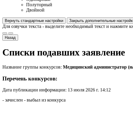
Полуторный
Двойной
Вернуть стандартные настройки
Закрыть дополнительные настройк
Для озвучки текста - выделите необходимый текст и нажмите к
Назад
Списки подавших заявление
Название группы конкурсов:
Медицинский администратор (на
Перечень конкурсов:
Дата публикации информации: 13 июля 2026 г. 14:12
- зачислен
- выбыл из конкурса