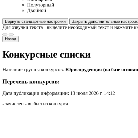
Полуторный
Двойной
Вернуть стандартные настройки
Закрыть дополнительные настройк
Для озвучки текста - выделите необходимый текст и нажмите к
Назад
Конкурсные списки
Название группы конкурсов:
Юриспруденция (на базе основн
Перечень конкурсов:
Дата публикации информации: 13 июля 2026 г. 14:12
- зачислен
- выбыл из конкурса